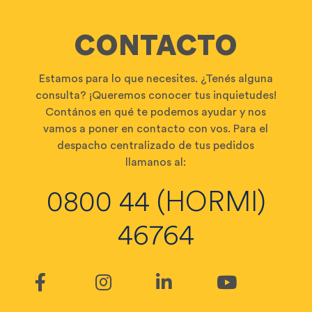
CONTACTO
Estamos para lo que necesites. ¿Tenés alguna
consulta? ¡Queremos conocer tus inquietudes!
Contános en qué te podemos ayudar y nos
vamos a poner en contacto con vos. Para el
despacho centralizado de tus pedidos
llamanos al:
0800 44 (HORMI)
46764