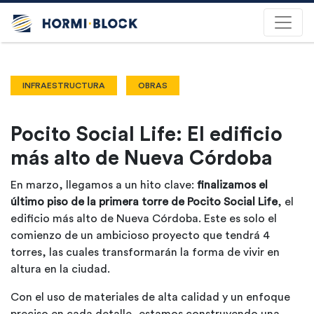
INFRAESTRUCTURA
OBRAS
Pocito Social Life: El edificio
más alto de Nueva Córdoba
En marzo, llegamos a un hito clave:
finalizamos el
último piso de la primera torre de Pocito Social Life
, el
edificio más alto de Nueva Córdoba. Este es solo el
comienzo de un ambicioso proyecto que tendrá 4
torres, las cuales transformarán la forma de vivir en
altura en la ciudad.
Con el uso de materiales de alta calidad y un enfoque