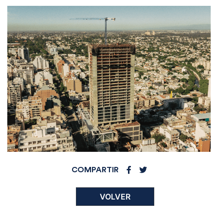
COMPARTIR
VOLVER