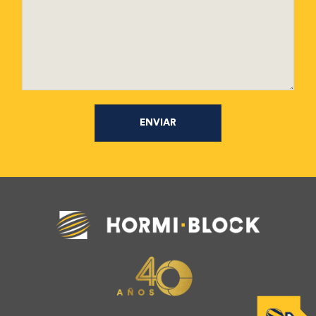
ENVIAR