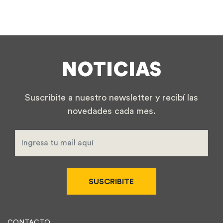
NOTICIAS
Suscribite a nuestro newsletter y recibí las
novedades cada mes.
SUSCRIBITE
CONTACTO