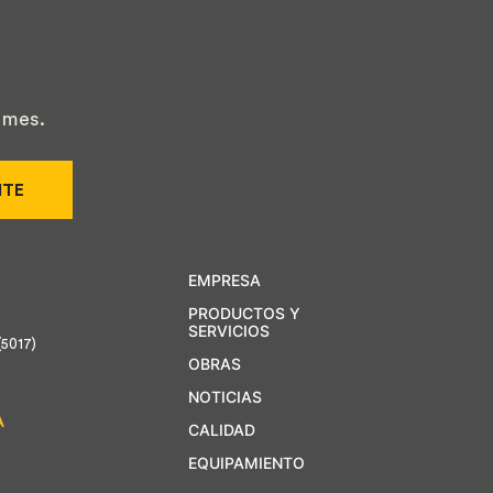
 mes.
ITE
EMPRESA
PRODUCTOS Y
SERVICIOS
(5017)
OBRAS
NOTICIAS
A
CALIDAD
EQUIPAMIENTO