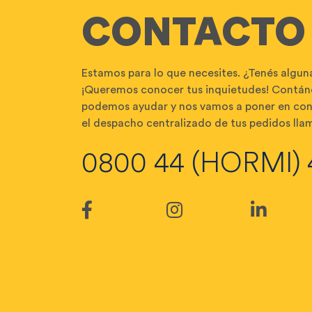
CONTACTO
Estamos para lo que necesites. ¿Tenés algun
¡Queremos conocer tus inquietudes! Contán
podemos ayudar y nos vamos a poner en con
el despacho centralizado de tus pedidos llam
0800 44 (HORMI) 