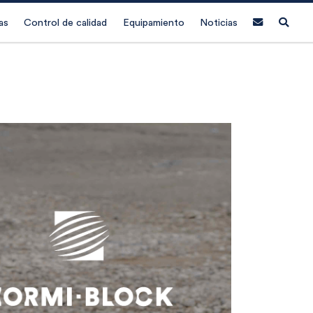
as
Control de calidad
Equipamiento
Noticias